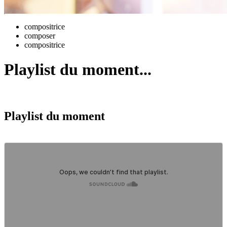
compositrice
composer
compositrice
Playlist du moment...
Playlist du moment