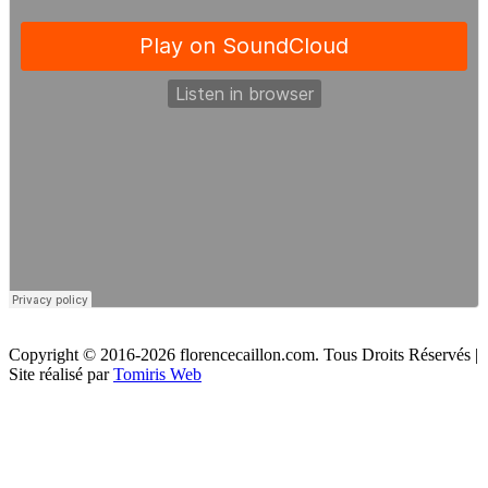
Copyright ©
2016-
2026
florencecaillon.com.
Tous Droits Réservés
|
Site réalisé par
Tomiris Web